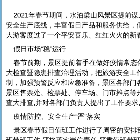
2021年春节期间，水泊梁山风景区提前
安全生产底线，丰富假日产品和服务供给，
大游客度过了一个平安喜乐、红红火火的新
假日市场“稳”运行
春节前期，景区提前着手在做好疫情常态
大检查暨隐患排查治理活动，把旅游安全工
制，加强预警反应和应急准备，景区各部门
景区售票处、检票处、停车场、门市摊点等
查大排查,并对各部门负责人提出了工作要求
疫情防控、安全生产“严”落实
景区春节假日值班工作进行了周密的安排