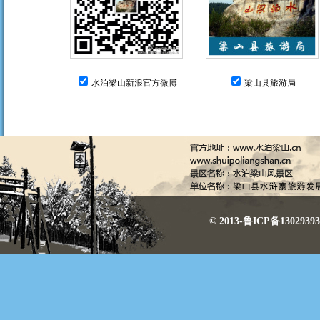
水泊梁山新浪官方微博
梁山县旅游局
© 2013-鲁ICP备130293