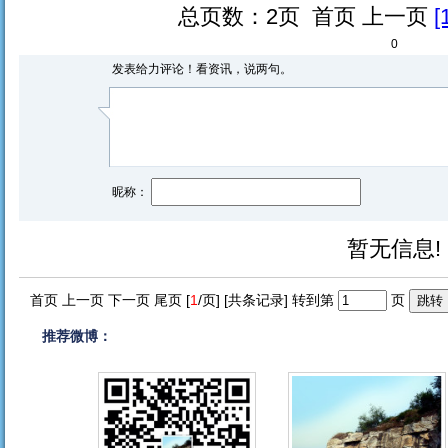
总页数：2页 首页 上一页
[
0
发表给力评论！看资讯，说两句。
昵称：
暂无信息!
首页 上一页 下一页 尾页 [
1
/页] [共
条记录] 转到第
页
推荐微博：