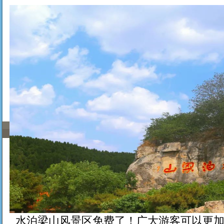
水泊梁山风景区免费了！广大游客可以更加